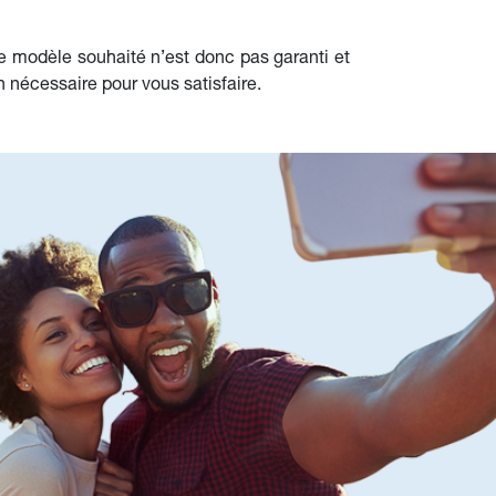
e modèle souhaité n’est donc pas garanti et
n nécessaire pour vous satisfaire.