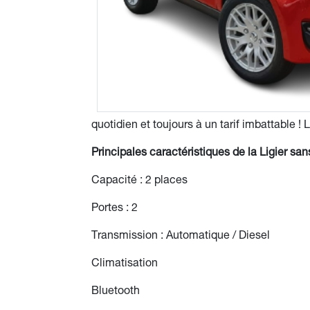
quotidien et toujours à un tarif imbattable !
Principales caractéristiques de la Ligier sa
Capacité : 2 places
Portes : 2
Transmission : Automatique / Diesel
Climatisation
Bluetooth