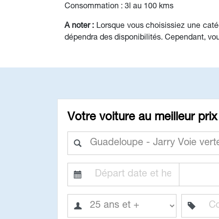
Consommation : 3l au 100 kms
A noter :
Lorsque vous choisissiez une catég
dépendra des disponibilités. Cependant, vous
Votre voiture au meilleur prix